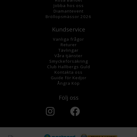
Jobba hos oss
Diamantevent
Bröllopsmässor 2026
Kundservice
Vanliga frågor
Returer
Tävlingar
Våra tjänster
Smyckeförsäkring
Club Hallbergs Guld
Kontakta oss
Guide för Kedjor
Ångra Köp
Följ oss