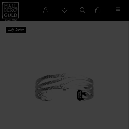
Inkl. leather