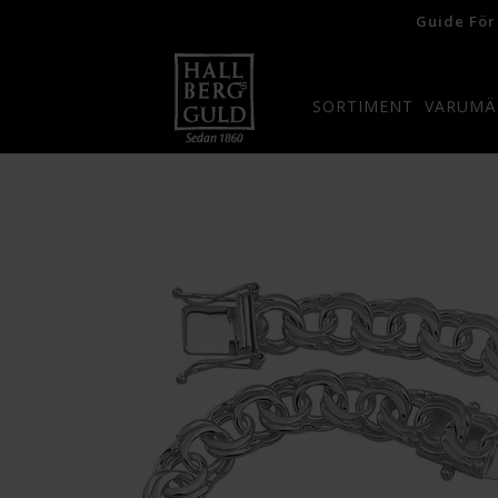
Guide För
SORTIMENT
VARUMÄ