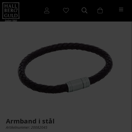
Armband i stål
Artikelnummer: 20082045