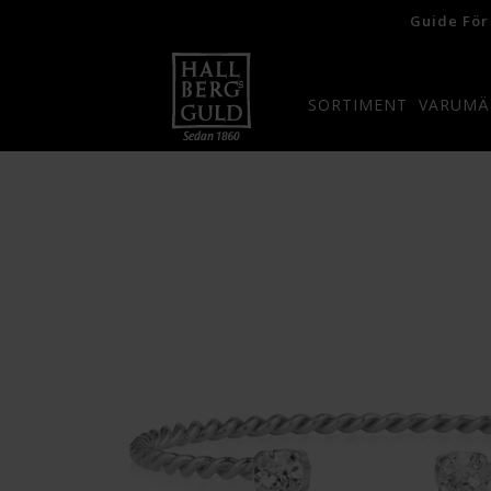
Guide För
SORTIMENT
VARUMÄ