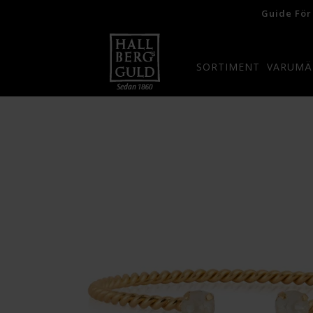
Guide För
SORTIMENT
VARUMÄ