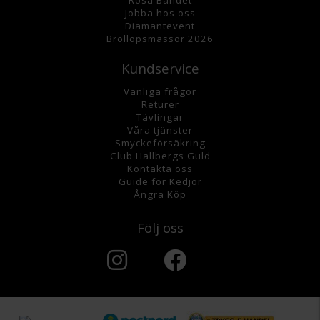
Jobba hos oss
Diamantevent
Bröllopsmässor 2026
Kundservice
Vanliga frågor
Returer
Tävlingar
Våra tjänster
Smyckeförsäkring
Club Hallbergs Guld
Kontakta oss
Guide för Kedjor
Ångra Köp
Följ oss