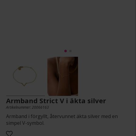
Armband Strict V i äkta silver
Artikelnummer: 20066163
Armband i förgyllt, återvunnet äkta silver med en
simpel V-symbol.