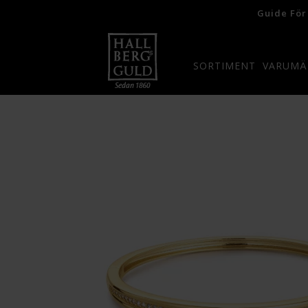
Guide För
SORTIMENT
VARUMÄ