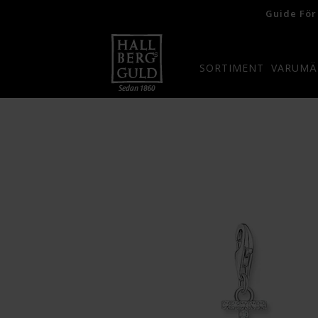
Guide För
SORTIMENT
VARUMÄ