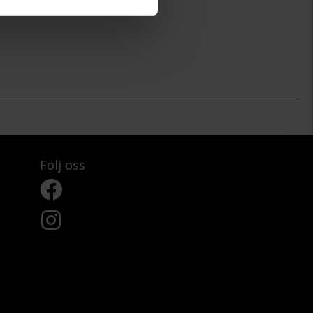
Följ oss