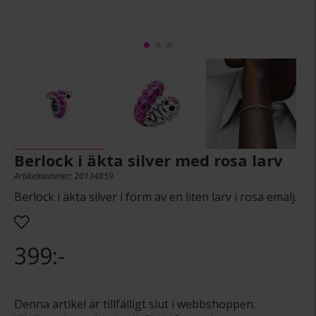
Berlock i äkta silver med rosa larv
Artikelnummer: 20134859
Berlock i äkta silver i form av en liten larv i rosa emalj.
399:-
Denna artikel är tillfälligt slut i webbshoppen.