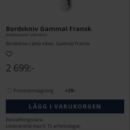
Bordskniv Gammal Fransk
Artikelnummer: 20014433
Bordskniv i äkta silver, Gammal Fransk
2 699:-
Presentinslagning
+
29:-
LÄGG I VARUKORGEN
Beställningsvara.
Leveranstid max 5-15 arbetsdagar.