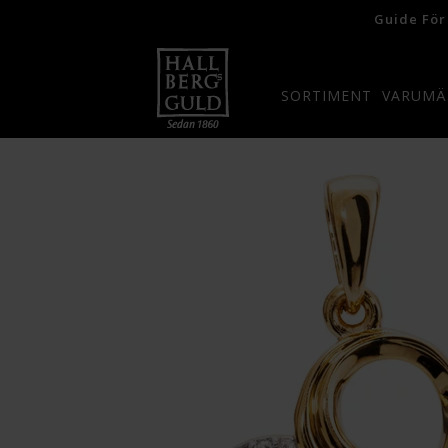
Guide För
SORTIMENT
VARUMÄ