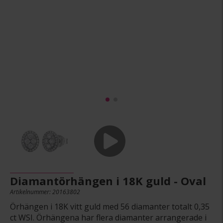
Diamantörhängen i 18K guld - Oval
Artikelnummer: 20163802
Örhängen i 18K vitt guld med 56 diamanter totalt 0,35
ct WSI. Örhängena har flera diamanter arrangerade i