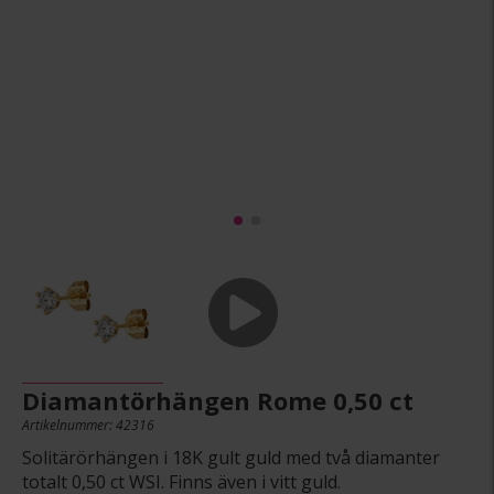
Diamantörhängen Rome 0,50 ct
Artikelnummer: 42316
Solitärörhängen i 18K gult guld med två diamanter
totalt 0,50 ct WSI. Finns även i vitt guld.