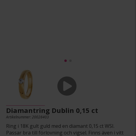
Diamantring Dublin 0,15 ct
Artikelnummer: 20028403
Ring i 18K gult guld med en diamant 0,15 ct WSI.
Passar bra till förlovning och vigsel. Finns även i vitt