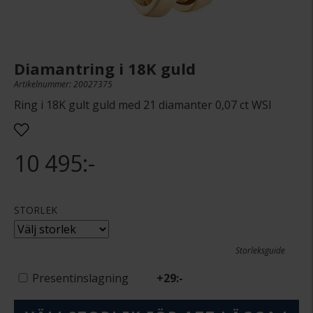
Diamantring i 18K guld
Artikelnummer: 20027375
Ring i 18K gult guld med 21 diamanter 0,07 ct WSI
10 495:-
STORLEK
Storleksguide
Presentinslagning
+
29:-