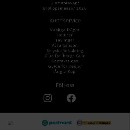
Diamantevent
Bröllopsmässor 2026
Kundservice
Vanliga frågor
Returer
Tävlingar
Våra tjänster
Smyckeförsäkring
Club Hallbergs Guld
Kontakta oss
Guide för Kedjor
Ångra Köp
Följ oss