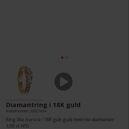
Diamantring i 18K guld
Artikelnummer: 20027434
Ring lilla Aurora i 18K gult guld med nio diamanter
1,00 ct WSI