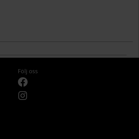
Följ oss