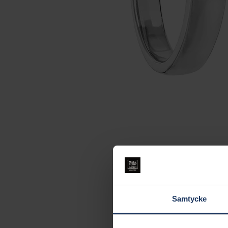
Samtycke