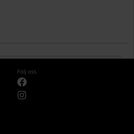
Följ oss