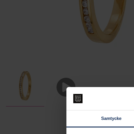
Samtycke