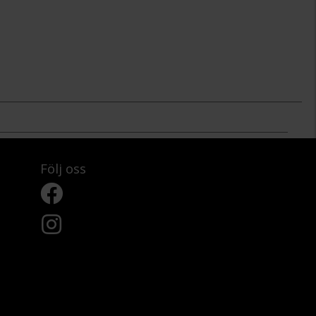
Följ oss