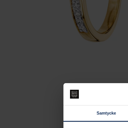
Samtycke