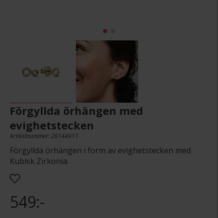
Förgyllda örhängen med
evighetstecken
Artikelnummer: 20144911
Förgyllda örhängen i form av evighetstecken med
Kubisk Zirkonia.
549:-