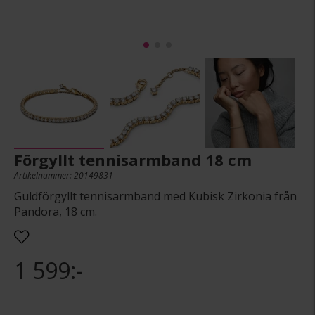
Förgyllt tennisarmband 18 cm
Artikelnummer: 20149831
Guldförgyllt tennisarmband med Kubisk Zirkonia från
Pandora, 18 cm.
1 599:-