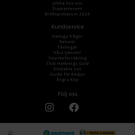
Jobba hos oss
Diamantevent
Bröllopsmässor 2026
Kundservice
Vanliga frågor
Returer
Tävlingar
Våra tjänster
Smyckeförsäkring
Club Hallbergs Guld
Kontakta oss
Guide för Kedjor
Ångra Köp
Följ oss