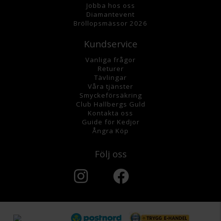
Jobba hos oss
Diamantevent
Bröllopsmässor 2026
Kundservice
Vanliga frågor
Returer
Tävlingar
Våra tjänster
Smyckeförsäkring
Club Hallbergs Guld
Kontakta oss
Guide för Kedjor
Ångra Köp
Följ oss