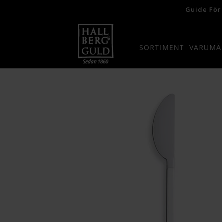
Guide För
SORTIMENT
VARUMÄ