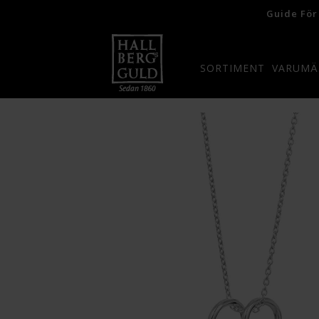
Guide För
SORTIMENT
VARUMÄ