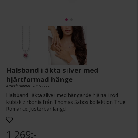
Halsband i äkta silver med
hjärtformad hänge
Artikelnummer: 20162327
Halsband i äkta silver med hängande hjärta i röd
kubisk zirkonia från Thomas Sabos kollektion True
Romance. Justerbar längd.
1 269:-