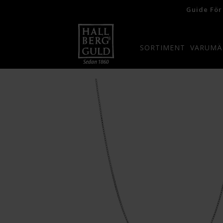
Guide För
SORTIMENT
VARUMÄ