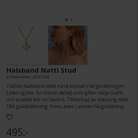
Halsband Natti Stud
Artikelnummer: 20167543
Tidlöst halsband med rund kristall i färgställningen
Linen Ignite. En stilren detalj som lyfter varje outfit
och snabbt blir en favorit. Tillverkad av mässing med
18K guldplätering. Finns även i annan färgställning.
495:-