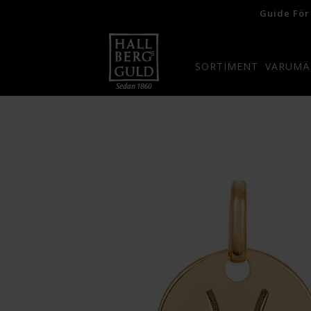
Guide För
SORTIMENT
VARUMÄ