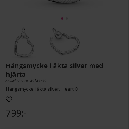
Hängsmycke i äkta silver med
hjärta
Artikelnummer: 20126760
Hängsmycke i äkta silver, Heart O
799:-