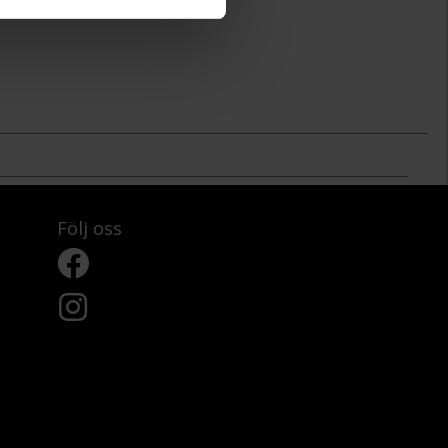
Följ oss