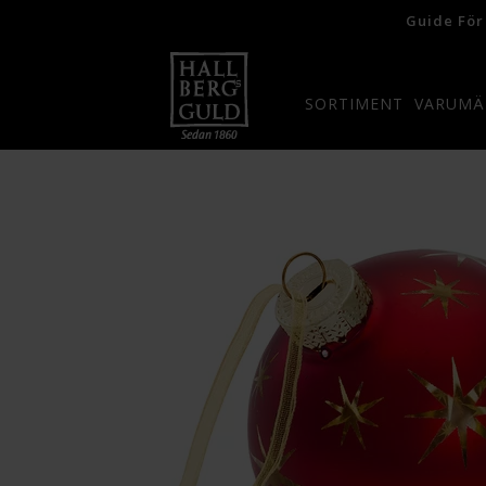
Guide För
SORTIMENT
VARUMÄ