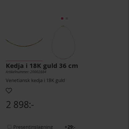
Kedja i 18K guld 36 cm
Artikelnummer: 20002884
Venetiansk kedja i 18K guld
2 898:-
Presentinslagning
+
29:-