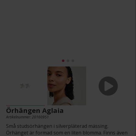
Örhängen Aglaia
Artikelnummer: 20160951
Små studsörhängen i silverpläterad mässing.
Örhänget är formad som en liten blomma. Finns även