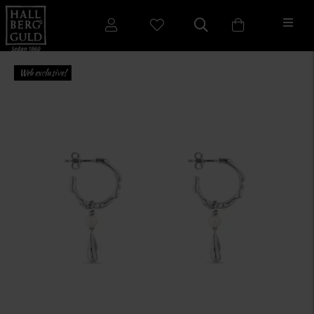
Web exclusive!