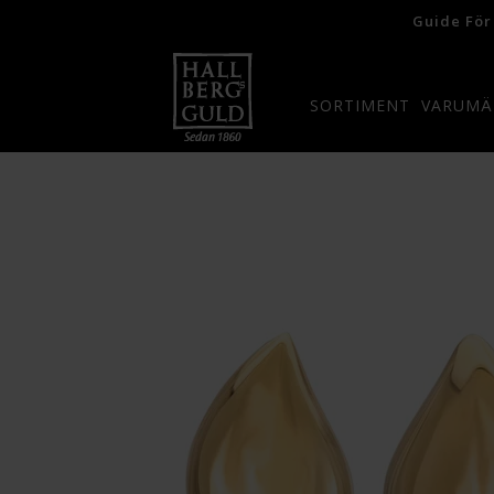
Guide För
SORTIMENT
VARUMÄ