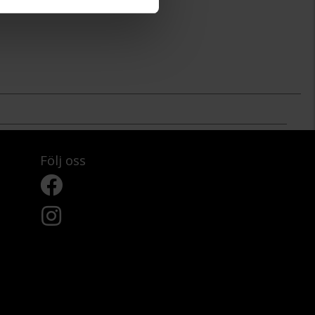
Följ oss