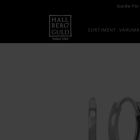
Guide För
SORTIMENT
VARUMÄ