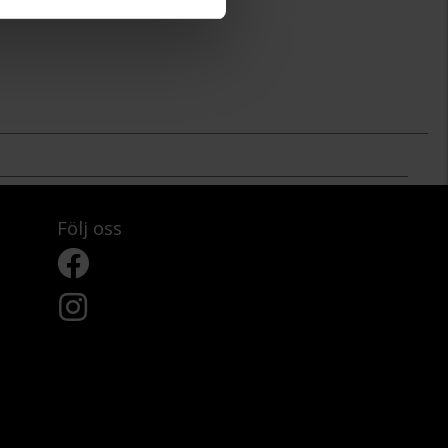
Följ oss