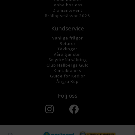
Jobba hos oss
Diamantevent
Bröllopsmässor 2026
Kundservice
Vanliga frågor
Returer
Tävlingar
Våra tjänster
Smyckeförsäkring
Club Hallbergs Guld
Kontakta oss
Guide för Kedjor
Ångra Köp
Följ oss