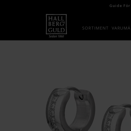
Guide För
SORTIMENT
VARUMÄ