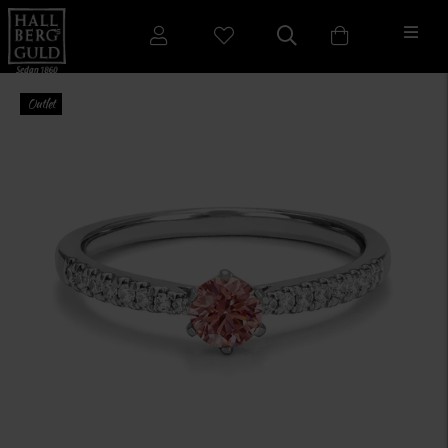
Outlet