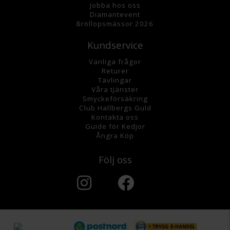
Jobba hos oss
Diamantevent
Bröllopsmässor 2026
Kundservice
Vanliga frågor
Returer
Tävlingar
Våra tjänster
Smyckeförsäkring
Club Hallbergs Guld
Kontakta oss
Guide för Kedjor
Ångra Köp
Följ oss