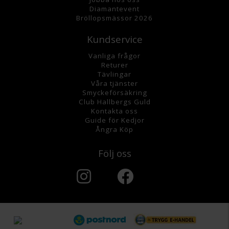
Diamantevent
Bröllopsmässor 2026
Kundservice
Vanliga frågor
Returer
Tävlingar
Våra tjänster
Smyckeförsäkring
Club Hallbergs Guld
Kontakta oss
Guide för Kedjor
Ångra Köp
Följ oss