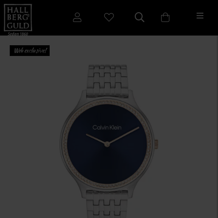
Web exclusive!