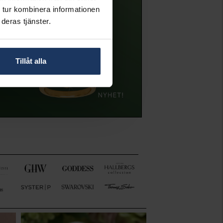
 tur kombinera informationen
deras tjänster.
Tillåt alla