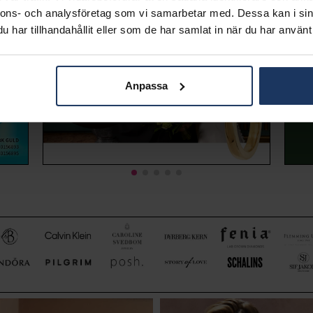
nnons- och analysföretag som vi samarbetar med. Dessa kan i sin
har tillhandahållit eller som de har samlat in när du har använt 
Anpassa