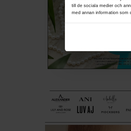
till de sociala medier och a
med annan information som du 