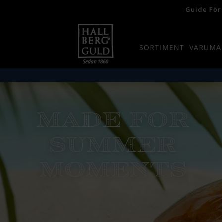
Guide För
SORTIMENT
VARUMÄ