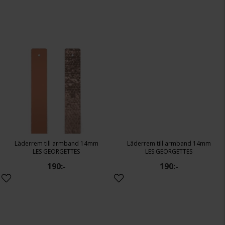
Läderrem till armband 14mm
Läderrem till armband 14mm
LES GEORGETTES
LES GEORGETTES
190:-
190:-