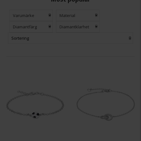
Varumärke
Material
Diamantfärg
Diamantklarhet
Sortering