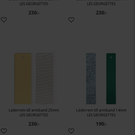
LES GEORGETTES
LES GEORGETTES
230:-
230:-
Läderrem till armband 25mm
Läderrem till armband 14mm
LES GEORGETTES
LES GEORGETTES
230:-
190:-