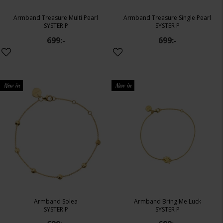
Armband Treasure Multi Pearl
Armband Treasure Single Pearl
SYSTER P
SYSTER P
699:-
699:-
New in
New in
Armband Solea
Armband Bring Me Luck
SYSTER P
SYSTER P