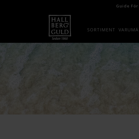
Guide För
SORTIMENT
VARUMÄ