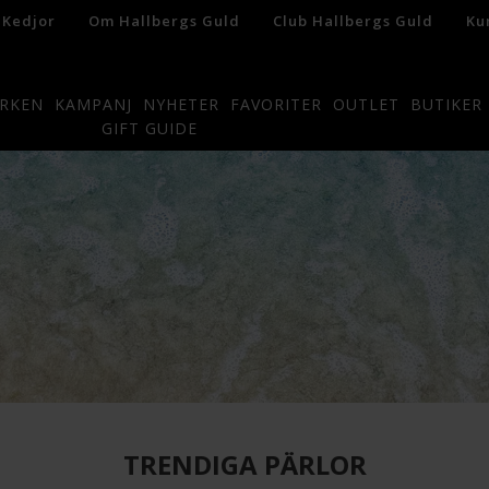
 Kedjor
Om Hallbergs Guld
Club Hallbergs Guld
Ku
RKEN
KAMPANJ
NYHETER
FAVORITER
OUTLET
BUTIKER
GIFT GUIDE
TRENDIGA PÄRLOR