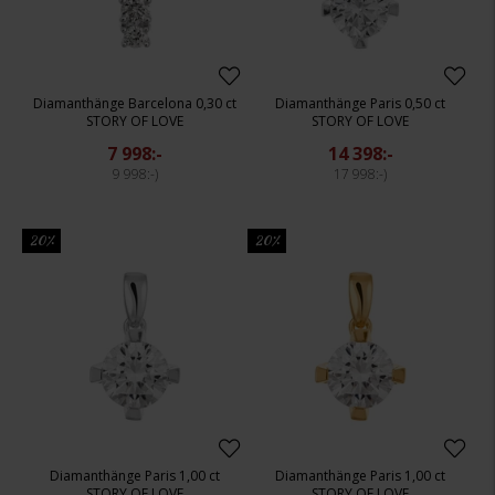
Diamanthänge Barcelona 0,30 ct
Diamanthänge Paris 0,50 ct
STORY OF LOVE
STORY OF LOVE
7 998:-
14 398:-
9 998:-
17 998:-
20%
20%
Diamanthänge Paris 1,00 ct
Diamanthänge Paris 1,00 ct
STORY OF LOVE
STORY OF LOVE