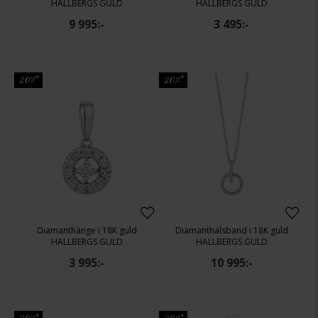
HALLBERGS GULD
HALLBERGS GULD
9 995:-
3 495:-
20%*
20%*
Diamanthänge i 18K guld
Diamanthalsband i 18K guld
HALLBERGS GULD
HALLBERGS GULD
3 995:-
10 995:-