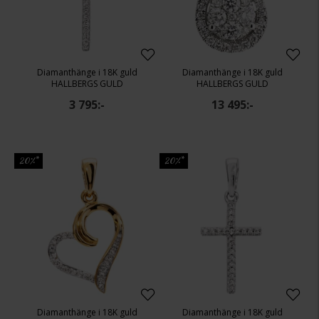
Diamanthänge i 18K guld
Diamanthänge i 18K guld
HALLBERGS GULD
HALLBERGS GULD
3 795:-
13 495:-
20%*
20%*
Diamanthänge i 18K guld
Diamanthänge i 18K guld