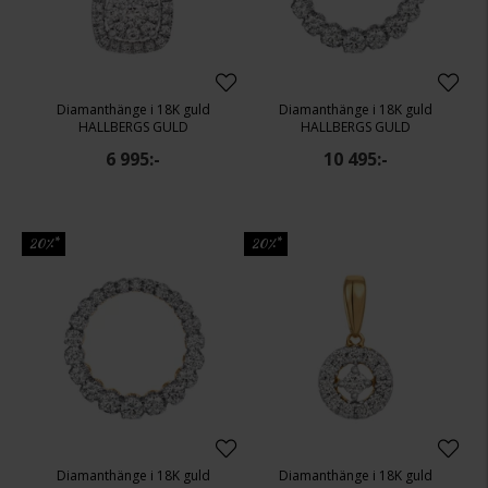
Diamanthänge i 18K guld
Diamanthänge i 18K guld
HALLBERGS GULD
HALLBERGS GULD
6 995:-
10 495:-
20%*
20%*
Diamanthänge i 18K guld
Diamanthänge i 18K guld