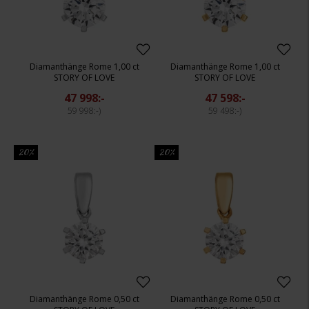
Diamanthänge Rome 1,00 ct
Diamanthänge Rome 1,00 ct
STORY OF LOVE
STORY OF LOVE
47 998:-
47 598:-
59 998:-
59 498:-
20%
20%
Diamanthänge Rome 0,50 ct
Diamanthänge Rome 0,50 ct