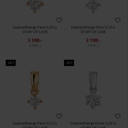
Diamanthänge Paris 0,20 ct
Diamanthänge Paris 0,10 ct
STORY OF LOVE
STORY OF LOVE
5 598:-
3 198:-
6 998:-
3 998:-
20%
20%
Diamanthänge Paris 0,10 ct
Diamanthänge Rome 0,20 ct
STORY OF LOVE
STORY OF LOVE