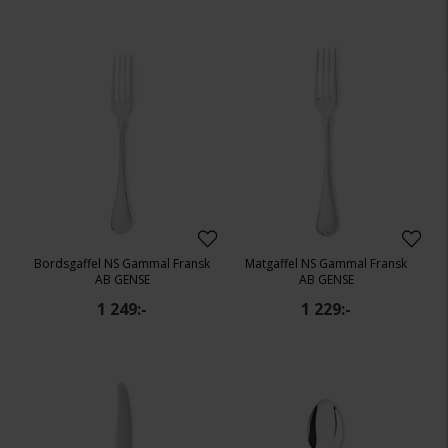
Bordsgaffel NS Gammal Fransk
Matgaffel NS Gammal Fransk
AB GENSE
AB GENSE
1 249:-
1 229:-