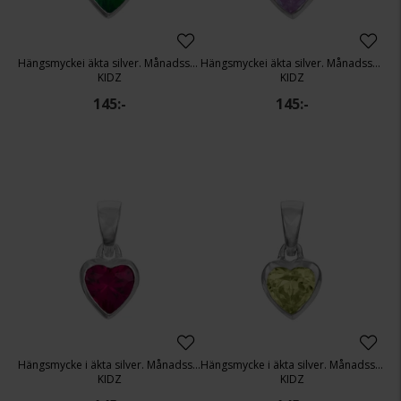
Hängsmyckei äkta silver. Månadssten: Maj
Hängsmyckei äkta silver. Månadssten: Juni
KIDZ
KIDZ
145:-
145:-
Hängsmycke i äkta silver. Månadssten: Juli
Hängsmycke i äkta silver. Månadssten: Augusti
KIDZ
KIDZ