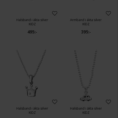
Halsband i äkta silver
Armband i äkta silver
KIDZ
KIDZ
495:-
395:-
Halsband i äkta silver
Halsband i äkta silver
KIDZ
KIDZ