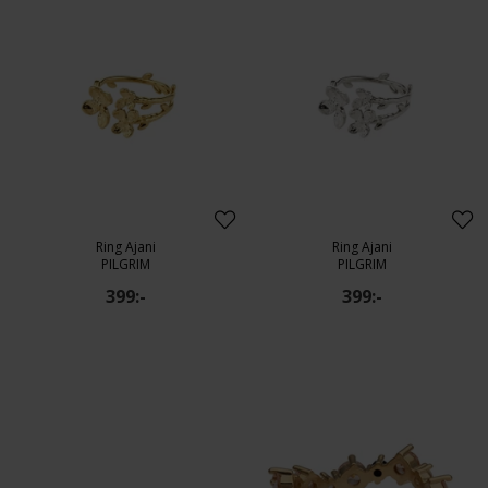
Ring Ajani
Ring Ajani
PILGRIM
PILGRIM
399:-
399:-