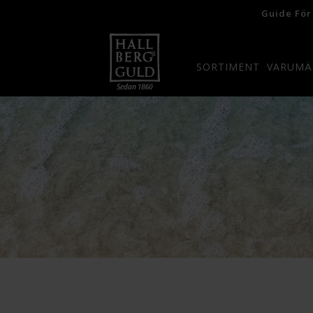
Guide För
SORTIMENT
VARUMÄ