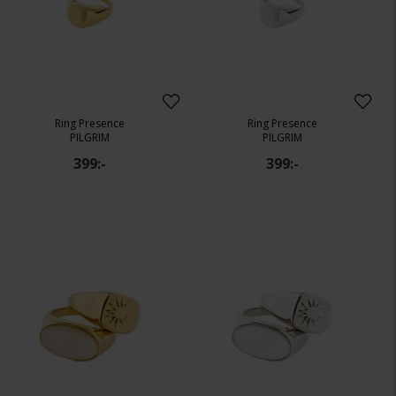
Ring Presence
Ring Presence
PILGRIM
PILGRIM
399:-
399:-