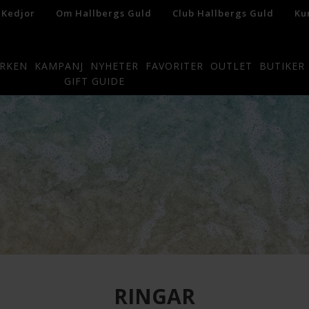
 Kedjor
Om Hallbergs Guld
Club Hallbergs Guld
Ku
RKEN
KAMPANJ
NYHETER
FAVORITER
OUTLET
BUTIKER
GIFT GUIDE
RINGAR