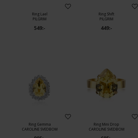
Ring Lael
Ring Shift
PILGRIM
PILGRIM
549:-
449:-
Ring Gemma
Ring Mini Drop
CAROLINE SVEDBOM
CAROLINE SVEDBOM