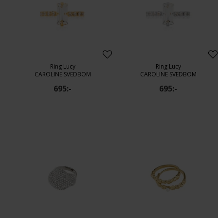
Ring Lucy
Ring Lucy
CAROLINE SVEDBOM
CAROLINE SVEDBOM
695:-
695:-