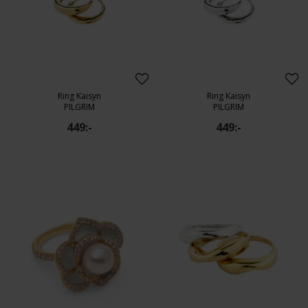
Ring Kaisyn
Ring Kaisyn
PILGRIM
PILGRIM
449:-
449:-