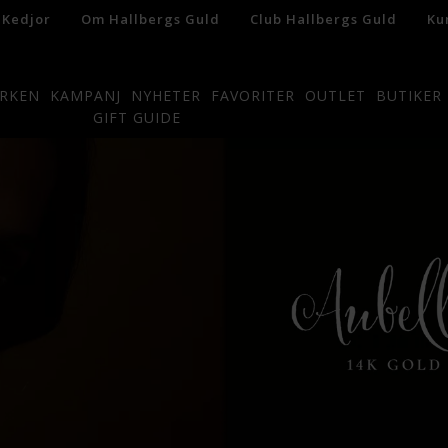
 Kedjor
Om Hallbergs Guld
Club Hallbergs Guld
Ku
RKEN
KAMPANJ
NYHETER
FAVORITER
OUTLET
BUTIKER
GIFT GUIDE