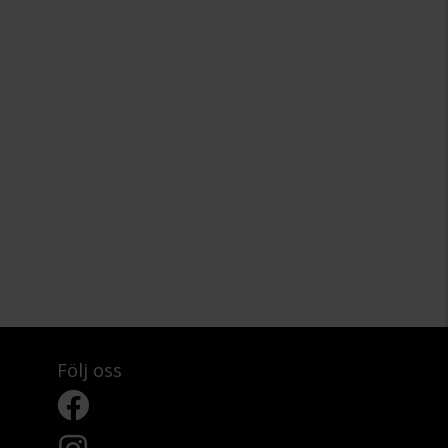
Följ oss