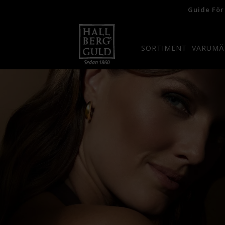
Guide För
SORTIMENT
VARUMÄ