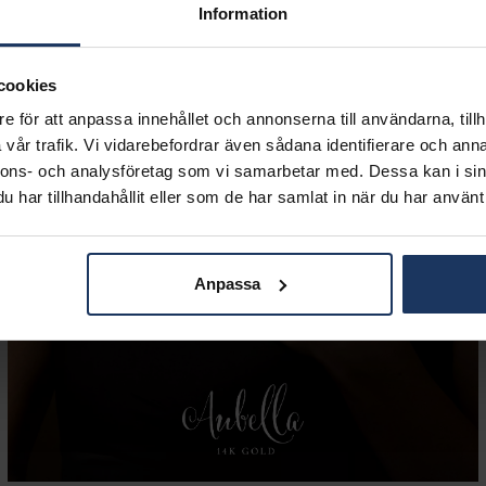
Information
cookies
e för att anpassa innehållet och annonserna till användarna, tillh
vår trafik. Vi vidarebefordrar även sådana identifierare och anna
nnons- och analysföretag som vi samarbetar med. Dessa kan i sin
har tillhandahållit eller som de har samlat in när du har använt 
Anpassa